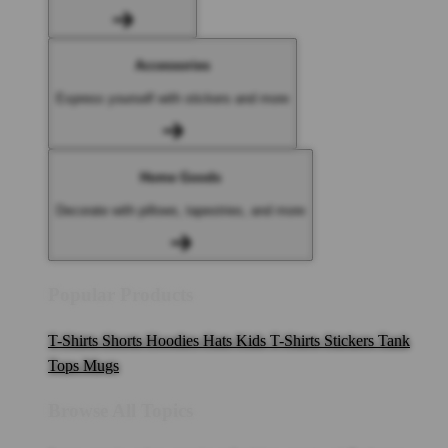
Accessories
Express yourself with stickers and more
Home Goods
Decorate with pillows, tapestries, and more
Popular Products
T-Shirts
Shorts
Hoodies
Hats
Kids T-Shirts
Stickers
Tank
Tops
Mugs
Browse All Topics