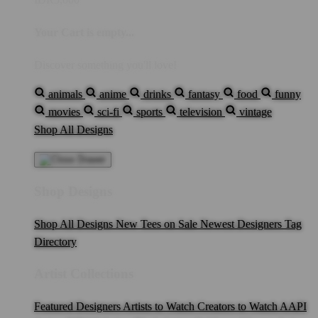
Your Cart is empty...
Discover something you'll love!
animals
anime
drinks
fantasy
food
funny
movies
sci-fi
sports
television
vintage
Shop All Designs
Shop Designs
Shop All Designs
New Tees on Sale
Newest Designers
Tag
Directory
Artist Collections
Featured Designers
Artists to Watch
Creators to Watch
AAPI