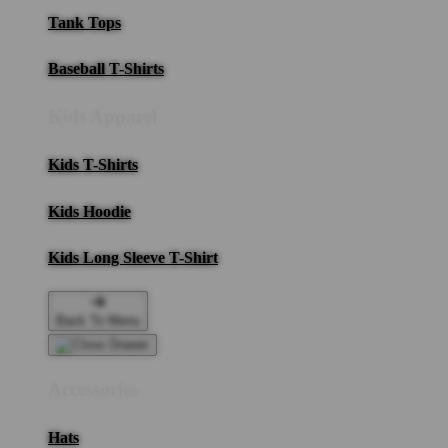
Tank Tops
Baseball T-Shirts
Kids Apparel
Kids T-Shirts
Kids Hoodie
Kids Long Sleeve T-Shirt
Back To Menu
Accessories
Hats