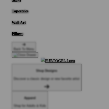
Tapestries
Wall Art
Pillows
Back To Menu
Shop Designs
Discover a classic design or new favorite artist
Apparel
Shop for Adults & Kids