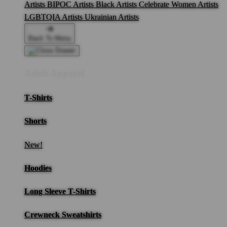
Artists
BIPOC Artists
Black Artists
Celebrate Women Artists
LGBTQIA Artists
Ukrainian Artists
Back To Menu
Adult Apparel
T-Shirts
Shorts
New!
Hoodies
Long Sleeve T-Shirts
Crewneck Sweatshirts