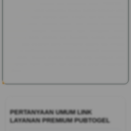
Untuk transaksi deposit dan penarikan dana, PUBTOGEL
menyediakan sistem yang diatur melalui metode transaksi yang
tersedia, termasuk transfer bank, e-wallet, dan qris. Informasi
batas transaksi, estimasi waktu, dan status pembayaran
ditampilkan dengan transparan agar pengguna dapat
memantau setiap tahapan nya. Dukungan layanan customer
service juga disiapkan guna membantu apabila ada kendala
transaksi, verifikasi akun, atau akses link alternatif secara cepat
dan ramah. Seluruh layanan diberikan bagi pengguna yang
memahami resiko, aturan, dan tanggung jawab penggunaan
platform.
PERTANYAAN UMUM LINK
LAYANAN PREMIUM PUBTOGEL