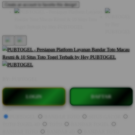
Create an account to favorite this design!
BY:
PUBTOGEL
LOGIN
DAFTAR
Style
PUBTOGEL
BANDAR TOTO
SITUS GACOR
TOTO TOGEL 4D
TOTO
BANDAR TOGEL
BANDAR TOTO
BANDAR 4D
BANDAR TOTO